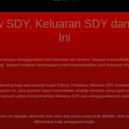
aw SDY, Keluaran SDY da
Ini
engan menggunakan hasil keluaran sdy terbaru. Dengan memanfaatkan i
 Jangan lewatkan kesempatan untuk memanfaatkan hasil keluaran sdy t
at penting bagi para pemain togel Sidney. Pasalnya, keluaran SDY membe
eluaran ini, para pemain dapat menentukan strategi bermain yang tepa
ara pemain untuk memperhatikan keluaran SDY dan menggunakannya sebag
 ini sebagai alternatif dari situs sdy pools yang telah diblokir oleh p
dibutuhkan bagi penggemar togel.