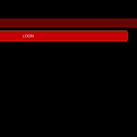
LOGIN