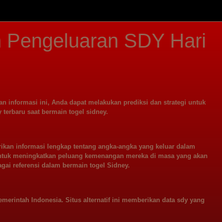
n Pengeluaran SDY Hari
nformasi ini, Anda dapat melakukan prediksi dan strategi untuk
erbaru saat bermain togel sidney.
rikan informasi lengkap tentang angka-angka yang keluar dalam
t untuk meningkatkan peluang kemenangan mereka di masa yang akan
ai referensi dalam bermain togel Sidney.
emerintah Indonesia. Situs alternatif ini memberikan data sdy yang