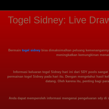
Togel Sidney: Live Dr
Bermain
togel sidney
bisa dimaksimalkan peluang kemenangannya d
meningkatkan kemungkinan menang.
Informasi keluaran togel Sidney hari ini dari SDY pools sang
permainan togel Sidney pada hari itu. Dengan mengetahui hasil k
datang. Oleh karena itu, penting bagi p
Anda dapat memperoleh informasi mengenai pengeluaran sdy di situs